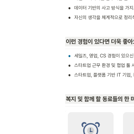
•
데이터 기반의 사고 방식을 가지
•
자신의 생각을 체계적으로 정리하
이런 경험이 있다면 더욱 좋아
•
세일즈, 영업, CS 경험이 있으신
•
스타트업 근무 환경 및 협업 툴 사용
•
스타트업, 플랫폼 기반 IT 기업
복지 및 함께 할 동료들의 한 