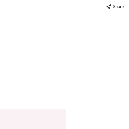
Share