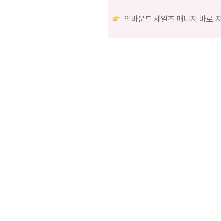
인바운드 세일즈 매니저 바로 지