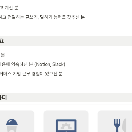
고 계신 분
고 전달하는 글쓰기, 말하기 능력을 갖추신 분
요
 분 
에 익숙하신 분 (Notion, Slack)
, 커머스 기업 근무 경험이 있으신 분
마디