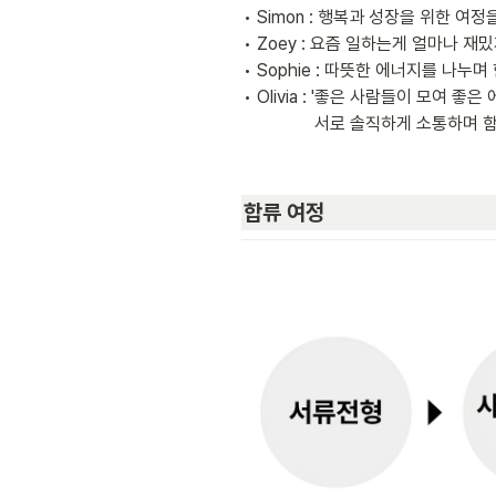
• Simon : 행복과 성장을 위한 
• Zoey : 요즘 일하는게 얼마나 재
• Sophie : 따뜻한 에너지를 나
• Olivia : '좋은 사람들이 모여 좋은
                서로 
합류 여정