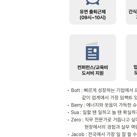
• Bolt : 빠르게 성장하는 기업에서
            같이 업계에서 가장 임팩트 있는 팀으로 만들어 가요! ︎︎︎

• Berry : 에너지와 웃음이 가득
• Sua : 일할 땐 일하고 놀 땐 확
• Zero : 직무 
전문가로 거듭나고 싶
              현장에서의 경험
• Jacob : 전국에서 가장 일 잘 