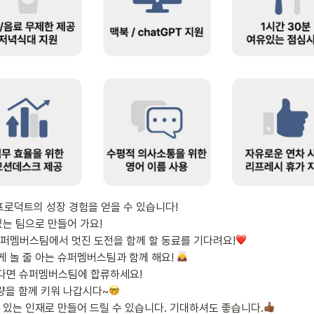
 프로덕트의 성장 경험을 얻을 수 있습니다!

한 슈퍼멤버스팀에서 멋진 도전을 함께 할 동료를 기다려요!
실하게 놀 줄 아는 슈퍼멤버스팀과 함께 해요! 
다면 슈퍼멤버스팀에 합류하세요!

과 실무 역량을 함께 키워 나갑시다~
할 수 있는 인재로 만들어 드릴 수 있습니다. 기대하셔도 좋습니다.