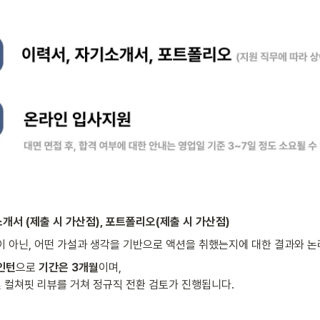
소개서 (제출 시 가산점), 포트폴리오(제출 시 가산점)
 아닌, 어떤 가설과 생각을 기반으로 액션을 취했는지에 대한 결과와 논
 인턴
으로 
기간은 3개월
이며,

및 컬쳐핏 리뷰를 거쳐 정규직 전환 검토가 진행됩니다.