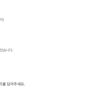
리를 담아주세요.