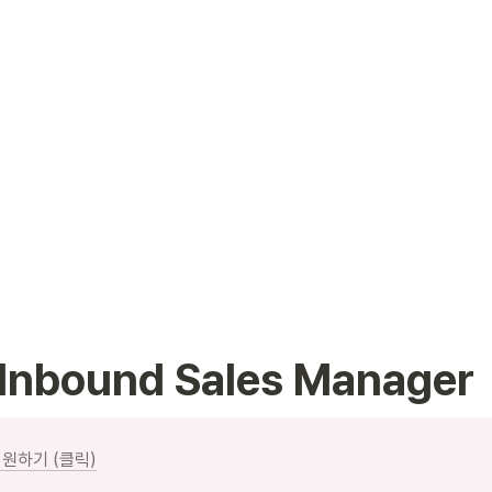
nbound Sales Manager
원하기 (클릭)