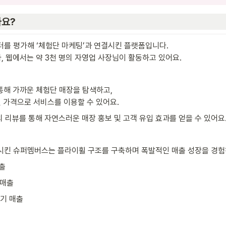
가요?
를 평가해 ‘체험단 마케팅’과 연결시킨 플랫폼입니다.

, 웹에서는 약 3천 명의 자영업 사장님이 활동하고 있어요.
해 가까운 체험단 매장을 탐색하고,

 가격으로 서비스를 이용할 수 있어요.
 리뷰를 통해 자연스러운 매장 홍보 및 고객 유입 효과를 얻을 수 있어요.
킨 슈퍼멤버스는 플라이휠 구조를 구축하며 폭발적인 매출 성장을 경험하
매출
기매출
반기 매출