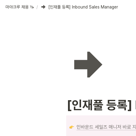
마야크루 채용 🦄
/
[인재풀 등록] Inbound Sales Manager
[인재풀 등록] I
인바운드 세일즈 매니저 바로 지