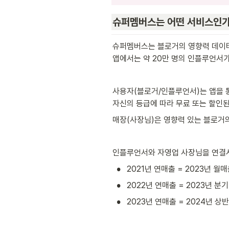
슈퍼멤버스는 어떤 서비스인
슈퍼멤버스는 블로거의 영향력 데이터
앱에서는 약 20만 명의 인플루언서가
사용자(블로거/인플루언서)는 앱을 통
자신의 등급에 따라 무료 또는 할인된
매장(사장님)은 영향력 있는 블로거의
인플루언서와 자영업 사장님을 연결시
•
2021년 연매출 = 2023년 월
•
2022년 연매출 = 2023년 분
•
2023년 연매출 = 2024년 상