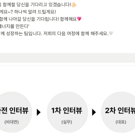
여정을 함께할 당신을 기다리고 있겠습니다!
🫵🏻
밌게요~? 하나씩 알려 드릴게요! 

누며 함께 나아갈 당신을 기다립니다! 함께해요
 에너지를 만든다'

솔직하게 소통하며 함께 성장하는 팀입니다. 저희의 다음 여정에 함께 해주세요.