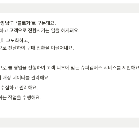
사장님’
과 
‘블로거’
로 구분돼요. 

하고 
고객으로 전환
시키는 일을 하게돼요.
이 고도화하고,

로 전달하여 구매 전환을 이끌어내요.
로 콜 영업을 진행하여 고객 니즈에 맞는 슈퍼멤버스 서비스를 제안해요
 매장 데이터를 관리해요.
 수집하고 관리해요.
하는 작업을 수행해요.