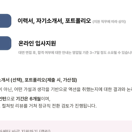
개서 (선택), 포트폴리오(제출 시, 가산점)
 아닌, 어떤 가설과 생각을 기반으로 액션을 취했는지에 대한 결과와 논
 인턴
으로 
기간은 6개월
이며,

및 컬쳐핏 리뷰를 거쳐 정규직 전환 검토가 진행됩니다.
 마케터 바로 지원하기 (클릭)