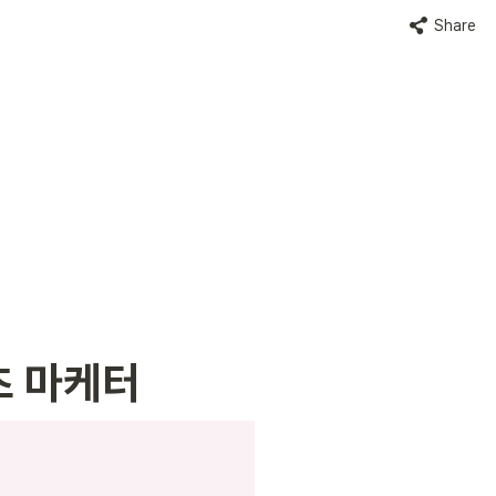
Share
츠 마케터