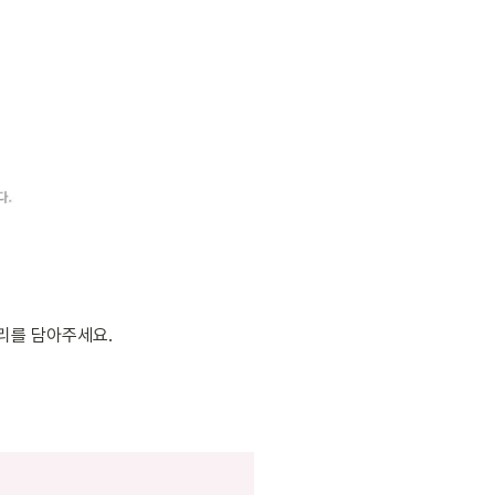
리를 담아주세요.