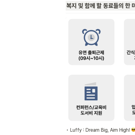
복지 및 함께 할 동료들의 한 
• Luffy : Dream Big, Aim High! 