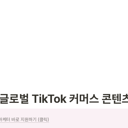
 글로벌 TikTok 커머스 콘텐
 마케터 바로 지원하기 (클릭)