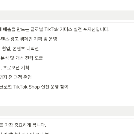
 매출을 만드는 글로벌 TikTok 커머스 실전 포지션입니다.
p 콘텐츠·광고 캠페인 기획 및 운영
 협업, 콘텐츠 디렉션
분석 및 개선 전략 도출
, 프로모션 기획
출까지 전 과정 운영
 글로벌 TikTok Shop 실전 운영 참여
을 가장 중요하게 봅니다.