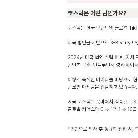
코스덕은 어떤 팀인가요?
코스덕은 한국 브랜드의 글로벌 TikT
미국 법인을 기반으로 K-Beauty 브
2024년 미국 법인 설립 이후, 자체 P
콘텐츠 구조, 인플루언서 성과 데이터
이렇게 축적한 데이터를 바탕으로 현재는
글로벌 마케팅을 전담하고 있습니다.

지금 코스덕은 북미에서 검증된 구조를
글로벌 커머스의 0 → 1과 1 → 10
*인턴으로 입사 후 정규직 전환 시,