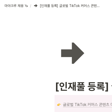
마야크루 채용 🦄
/
[인재풀 등록] 글로벌 TikTok 커머스 콘텐츠 마케터
[인재풀 등록]
글로벌 TikTok 커머스 콘텐츠