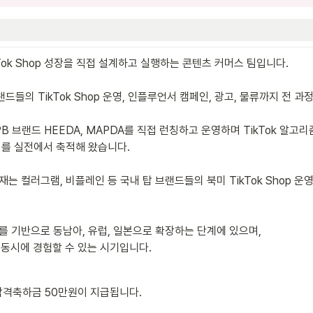
ok Shop 성장을 직접 설계하고 실행하는 콘텐츠 커머스 팀입니다.

랜드들의 TikTok Shop 운영, 인플루언서 캠페인, 광고, 물류까지 전 과
B 브랜드 HEEDA, MAPDA를 직접 런칭하고 운영하며 TikTok 알고리즘,
를 실전에서 축적해 왔습니다. 

 컬러그램, 비플레인 등 국내 탑 브랜드들의 북미 TikTok Shop 운영과
 기반으로 동남아, 유럽, 일본으로 확장하는 단계에 있으며, 

을 동시에 경험할 수 있는 시기입니다.
 합격축하금 50만원이 지급됩니다.