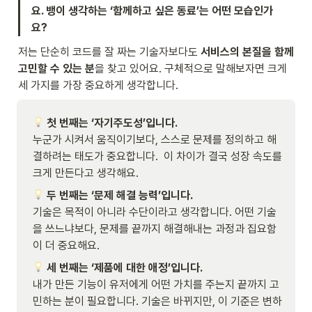
요. 뱅이 생각하는 ‘함께하고 싶은 동료’는 어떤 모습인가
요?
저는 단순히 코드를 잘 짜는 기술자보다도 
서비스의 본질을 함께 
고민할 수 있는 분
을 찾고 있어요. 구체적으로 말해보자면 크게 
세 가지를 가장 중요하게 생각합니다. 
누군가 시켜서 움직이기보다, 스스로 문제를 정의하고 해
결하려는 태도가 중요합니다.  이 차이가 결국 성장 속도를 
크게 만든다고 생각해요.
기술은 목적이 아니라 수단이라고 생각합니다. 어떤 기술
을 쓰느냐보다, 문제를 끝까지 해결해내는 과정과 집요함
이 더 중요해요.
내가 만든 기능이 유저에게 어떤 가치를 주는지 끝까지 고
민하는 분이 필요합니다. 기술은 바뀌지만, 이 기준은 변하