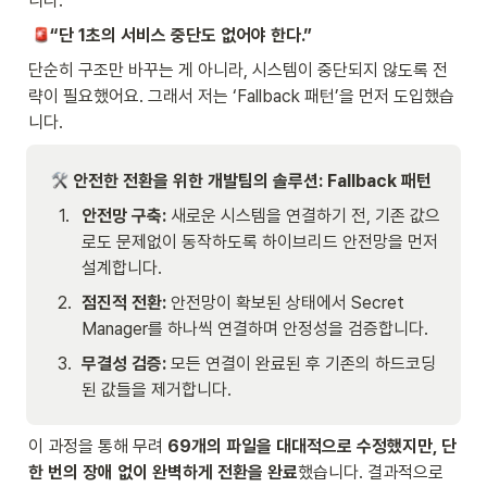
니다. 
“단 1초의 서비스 중단도 없어야 한다.”
단순히 구조만 바꾸는 게 아니라, 시스템이 중단되지 않도록 전
략이 필요했어요. 그래서 저는 ‘Fallback 패턴’을 먼저 도입했습
니다.
안전한 전환을 위한 개발팀의 솔루션: Fallback 패턴
1
.
안전망 구축:
 새로운 시스템을 연결하기 전, 기존 값으
로도 문제없이 동작하도록 하이브리드 안전망을 먼저 
설계합니다.
2
.
점진적 전환:
 안전망이 확보된 상태에서 Secret 
Manager를 하나씩 연결하며 안정성을 검증합니다.
3
.
무결성 검증:
 모든 연결이 완료된 후 기존의 하드코딩
된 값들을 제거합니다.
이 과정을 통해 무려 
69개의 파일을 대대적으로 수정했지만, 단 
한 번의 장애 없이 완벽하게 전환을 완료
했습니다. 결과적으로 