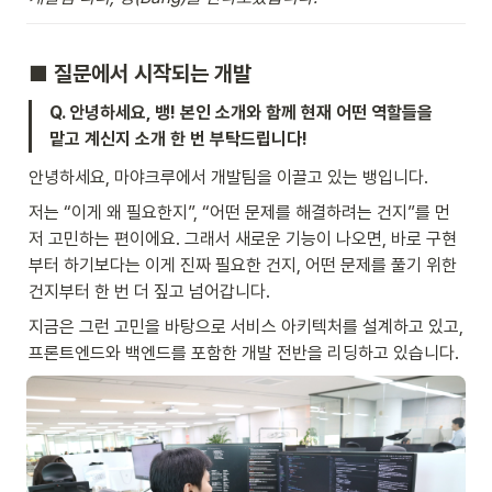
■ 질문에서 시작되는 개발
Q. 안녕하세요, 뱅! 본인 소개와 함께 현재 어떤 역할들을 
맡고 계신지 소개 한 번 부탁드립니다!
안녕하세요, 마야크루에서 개발팀을 이끌고 있는 뱅입니다.
저는 “이게 왜 필요한지”, “어떤 문제를 해결하려는 건지”를 먼
저 고민하는 편이에요. 그래서 새로운 기능이 나오면, 바로 구현
부터 하기보다는 이게 진짜 필요한 건지, 어떤 문제를 풀기 위한 
건지부터 한 번 더 짚고 넘어갑니다.
지금은 그런 고민을 바탕으로 서비스 아키텍처를 설계하고 있고, 
프론트엔드와 백엔드를 포함한 개발 전반을 리딩하고 있습니다.