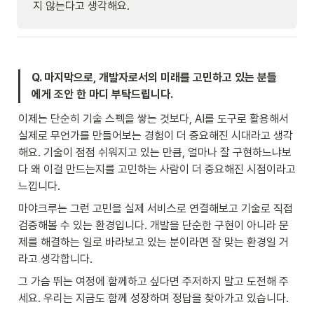
지 않는다고 생각해요.
Q. 마지막으로, 개발자로서의 미래를 고민하고 있는 분들
에게 조안 한 마디 부탁드립니다.
이제는 단순히 기술 스펙을 쌓는 것보다, AI를 도구로 활용해서 
실제로 무언가를 만들어보는 경험이 더 중요해진 시대라고 생각
해요. 기술이 점점 쉬워지고 있는 만큼, 얼마나 잘 구현하느냐보
다 왜 이걸 만드는지를 고민하는 사람이 더 중요해진 시점이라고 
느낍니다.
마야크루는 그런 고민을 실제 서비스로 연결해보고 기술로 직접 
검증해볼 수 있는 환경입니다. 개발을 단순한 구현이 아니라 문
제를 해결하는 일로 바라보고 있는 분이라면 잘 맞는 환경일 거
라고 생각합니다.
그 가슴 뛰는 여정에 함께하고 싶다면 주저하지 말고 도전해 주
세요. 우리는 지금도 함께 성장하며 정답을 찾아가고 있습니다.