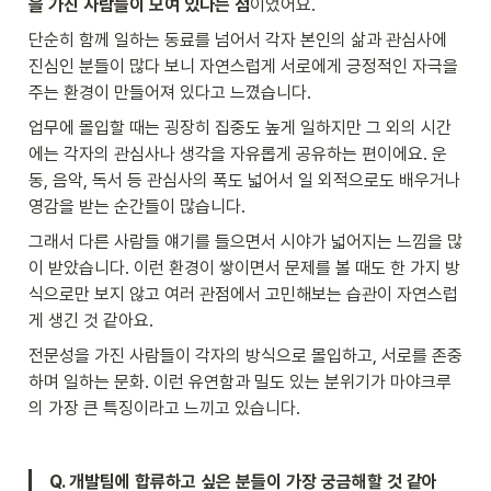
을 가진 사람들이 모여 있다는 점
이었어요.
단순히 함께 일하는 동료를 넘어서 각자 본인의 삶과 관심사에 
진심인 분들이 많다 보니 자연스럽게 서로에게 긍정적인 자극을 
주는 환경이 만들어져 있다고 느꼈습니다.
업무에 몰입할 때는 굉장히 집중도 높게 일하지만 그 외의 시간
에는 각자의 관심사나 생각을 자유롭게 공유하는 편이에요. 운
동, 음악, 독서 등 관심사의 폭도 넓어서 일 외적으로도 배우거나 
영감을 받는 순간들이 많습니다.
그래서 다른 사람들 얘기를 들으면서 시야가 넓어지는 느낌을 많
이 받았습니다. 이런 환경이 쌓이면서 문제를 볼 때도 한 가지 방
식으로만 보지 않고 여러 관점에서 고민해보는 습관이 자연스럽
게 생긴 것 같아요.
전문성을 가진 사람들이 각자의 방식으로 몰입하고, 서로를 존중
하며 일하는 문화. 이런 유연함과 밀도 있는 분위기가 마야크루
의 가장 큰 특징이라고 느끼고 있습니다.
Q. 개발팀에 합류하고 싶은 분들이 가장 궁금해할 것 같아