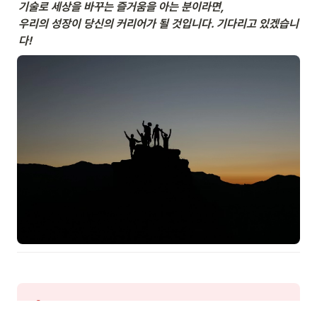
기술로 세상을 바꾸는 즐거움을 아는 분이라면,

우리의 성장이 당신의 커리어가 될 것입니다. 기다리고 있겠습니
다!
마야크루에서 비즈니스 문제를 기술로 풀어내는 개발