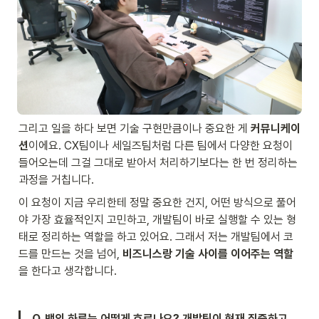
그리고 일을 하다 보면 기술 구현만큼이나 중요한 게 
커뮤니케이
션
이에요. CX팀이나 세일즈팀처럼 다른 팀에서 다양한 요청이 
들어오는데 그걸 그대로 받아서 처리하기보다는 한 번 정리하는 
과정을 거칩니다.
이 요청이 지금 우리한테 정말 중요한 건지, 어떤 방식으로 풀어
야 가장 효율적인지 고민하고, 개발팀이 바로 실행할 수 있는 형
태로 정리하는 역할을 하고 있어요. 그래서 저는 개발팀에서 코
드를 만드는 것을 넘어, 
비즈니스랑 기술 사이를 이어주는 역할
을 한다고 생각합니다.
Q. 뱅의 하루는 어떻게 흐르나요? 개발팀이 현재 집중하고 