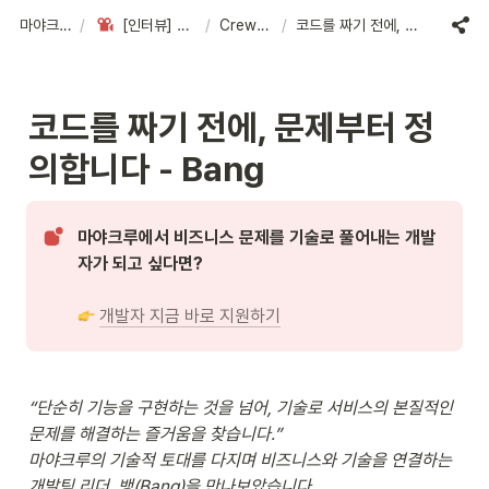
마야크루 채용 🦄
/
[인터뷰] 마야크루 팀원들을 소개합니다
/
Crew interview
/
코드를 짜기 전에, 문제부터 정의합니다 - Bang
코드를 짜기 전에, 문제부터 정
의합니다 - Bang
마야크루에서 비즈니스 문제를 기술로 풀어내는 개발
자가 되고 싶다면?

개발자 지금 바로 지원하기
“단순히 기능을 구현하는 것을 넘어, 기술로 서비스의 본질적인 
문제를 해결하는 즐거움을 찾습니다.”

마야크루의 기술적 토대를 다지며 비즈니스와 기술을 연결하는 
개발팀 리더, 뱅(Bang)을 만나보았습니다.