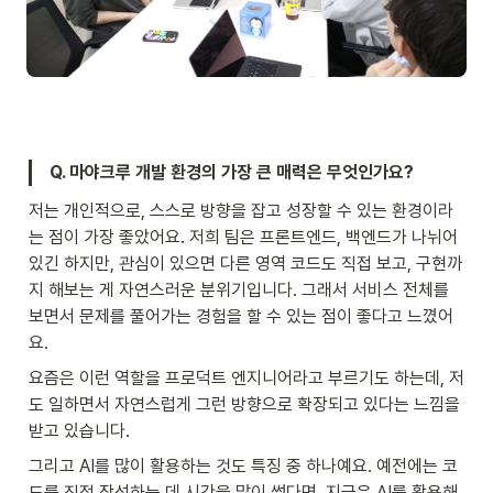
Q. 마야크루 개발 환경의 가장 큰 매력은 무엇인가요? 
저는 개인적으로, 스스로 방향을 잡고 성장할 수 있는 환경이라
는 점이 가장 좋았어요. 저희 팀은 프론트엔드, 백엔드가 나뉘어 
있긴 하지만, 관심이 있으면 다른 영역 코드도 직접 보고, 구현까
지 해보는 게 자연스러운 분위기입니다. 그래서 서비스 전체를 
보면서 문제를 풀어가는 경험을 할 수 있는 점이 좋다고 느꼈어
요.
요즘은 이런 역할을 프로덕트 엔지니어라고 부르기도 하는데, 저
도 일하면서 자연스럽게 그런 방향으로 확장되고 있다는 느낌을 
받고 있습니다.
그리고 AI를 많이 활용하는 것도 특징 중 하나예요. 예전에는 코
드를 직접 작성하는 데 시간을 많이 썼다면, 지금은 AI를 활용해