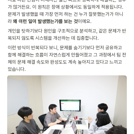
가 많거든요. 이 원칙은 장애 상황에서도 동일하게 적용됩니다. 
문제가 발생했을 때 가장 먼저 하는 건 누가 잘못했는가가 아니
라
 왜 이런 일이 발생했는가를 보는 것
이에요.
개인을 탓하기보다 원인을 구조적으로 분석하고, 같은 문제가 반
복되지 않도록 시스템을 개선하는 데 집중합니다.
이런 방식이 반복되다 보니, 문제를 숨기기보다 먼저 공유하고 
함께 해결하는 흐름이 자연스럽게 만들어졌고 그 과정에서 팀 전
체의 문제 해결 속도와 완성도도 계속 높아지고 있다고 느끼고 
있습니다.