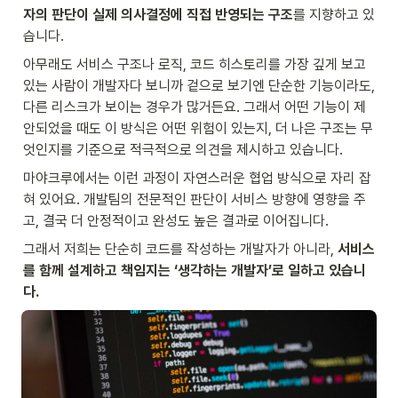
자의 판단이 실제 의사결정에 직접 반영되는 구조
를 지향하고 있
습니다.
아무래도 서비스 구조나 로직, 코드 히스토리를 가장 깊게 보고 
있는 사람이 개발자다 보니까 겉으로 보기엔 단순한 기능이라도, 
다른 리스크가 보이는 경우가 많거든요. 그래서 어떤 기능이 제
안되었을 때도 이 방식은 어떤 위험이 있는지, 더 나은 구조는 무
엇인지를 기준으로 적극적으로 의견을 제시하고 있습니다.
마야크루에서는 이런 과정이 자연스러운 협업 방식으로 자리 잡
혀 있어요. 개발팀의 전문적인 판단이 서비스 방향에 영향을 주
고, 결국 더 안정적이고 완성도 높은 결과로 이어집니다.
그래서 저희는 단순히 코드를 작성하는 개발자가 아니라, 
서비스
를 함께 설계하고 책임지는 ‘생각하는 개발자’로 일하고 있습니
다.