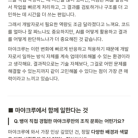
서 작업을 빠르게 처리하고, 그 결과를 검토하거나 구조를 더 고
민하는 데 시간을 더 쓰는 편입니다.
그래서 개발자로서 필요한 역량도 조금 달라졌다고 느껴요. 코드
를 얼마나 잘 짜느냐도 중요하지만, AI를 어떻게 활용하고 결과
를 어떻게 판단하느냐가 더 중요해진 것 같습니다.
마야크루는 이런 변화에 빠르게 반응하고 적용하기 때문에 개발
자로서 일하는 방식 자체를 계속 업데이트해볼 수 있는 환경이라
고 생각해요. 결과적으로는 기술 자체보다, 그걸로 어떤 문제를 
해결할 수 있는지까지 같이 고민해볼 수 있다는 점이 가장 큰 매
력이라고 느끼고 있습니다.
■ 마야크루에서 함께 일한다는 것
Q. 뱅이 직접 경험한 마야크루만의 조직 문화는 어떤가요?
마야크루에 와서 가장 인상 깊었던 건, 정말 
다양한 배경과 색깔