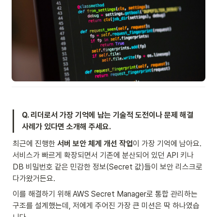
Q. 리더로서 가장 기억에 남는 기술적 도전이나 문제 해결 
사례가 있다면 소개해 주세요.
최근에 진행한 
서버 보안 체계 개선 작업
이 가장 기억에 남아요. 
서비스가 빠르게 확장되면서 기존에 분산되어 있던 API 키나 
DB 비밀번호 같은 민감한 정보(Secret 값)들이 보안 리스크로 
다가왔거든요.
이를 해결하기 위해 AWS Secret Manager로 통합 관리하는 
구조를 설계했는데, 저에게 주어진 가장 큰 미션은 딱 하나였습