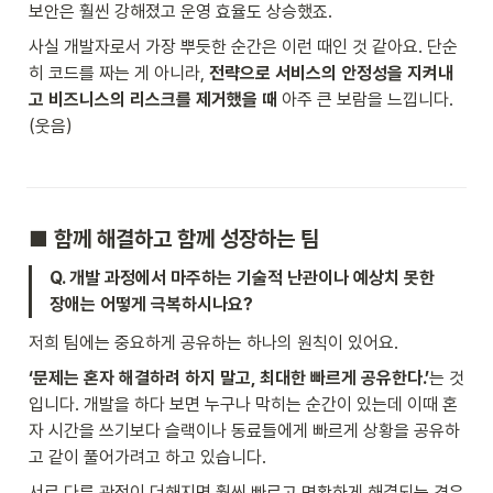
보안은 훨씬 강해졌고 운영 효율도 상승했죠.
사실 개발자로서 가장 뿌듯한 순간은 이런 때인 것 같아요. 단순
히 코드를 짜는 게 아니라, 
전략으로 서비스의 안정성을 지켜내
고 비즈니스의 리스크를 제거했을 때
 아주 큰 보람을 느낍니다.
(웃음)
■ 
함께 해결하고 함께 성장하는 팀
Q. 개발 과정에서 마주하는 기술적 난관이나 예상치 못한 
장애는 어떻게 극복하시나요?
저희 팀에는 중요하게 공유하는 하나의 원칙이 있어요.
‘문제는 혼자 해결하려 하지 말고, 최대한 빠르게 공유한다.’
는 것
입니다. 개발을 하다 보면 누구나 막히는 순간이 있는데 이때 혼
자 시간을 쓰기보다 슬랙이나 동료들에게 빠르게 상황을 공유하
고 같이 풀어가려고 하고 있습니다.
서로 다른 관점이 더해지면 훨씬 빠르고 명확하게 해결되는 경우